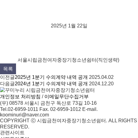
2025년 1월 22일
서울시립금천여자중장기청소년쉼터(직인생략)
목록
이전글
2025년 1분기 수의계약 내역 공개
2025.04.02
다음글
2024년 1분기 수의계약 내역 공개
2024.12.20
개인정보 처리방침
/
이메일무단수집거부
(우) 08578 서울시 금천구 독산로 73길 10-16
Tel.02-6959-1011
Fax. 02-6959-1012
E-mail.
koominuri@naver.com
COPYRIGHT ⓒ 시립금천여자중장기청소년쉼터. ALL RIGHTS
RESERVED.
관련사이트