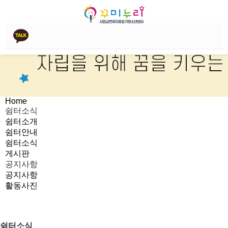
Home
쉼터소식
쉼터소개
쉼터안내
쉼터소식
게시판
공지사항
공지사항
활동사진
쉼터소식