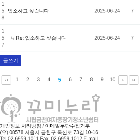
1
5
입소하고 싶습니다
2025-06-24
7
8
1
5
Re: 입소하고 싶습니다
2025-06-24
7
7
글쓰기
1
2
3
4
6
7
8
9
10
5
개인정보 처리방침
/
이메일무단수집거부
(우) 08578 서울시 금천구 독산로 73길 10-16
Tel.02-6959-1011
Fax. 02-6959-1012
E-mail.