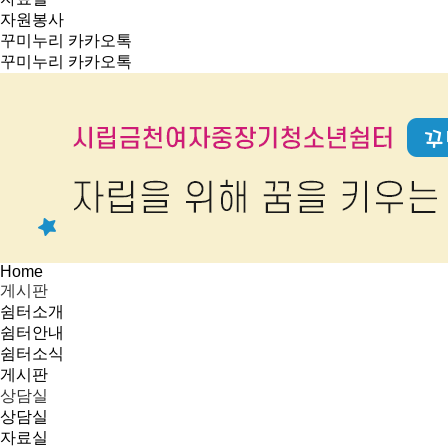
자원봉사
꾸미누리 카카오톡
꾸미누리 카카오톡
Home
게시판
쉼터소개
쉼터안내
쉼터소식
게시판
상담실
상담실
자료실