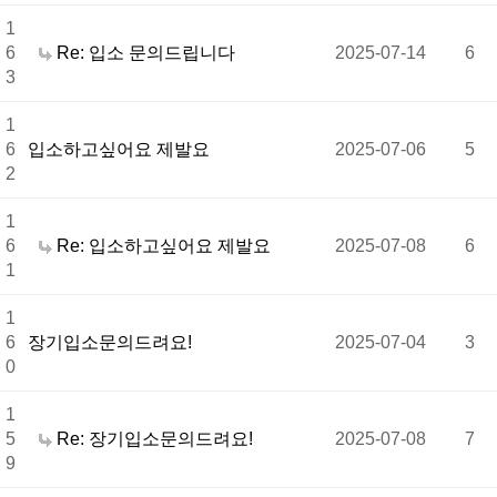
1
6
Re: 입소 문의드립니다
2025-07-14
6
3
1
6
입소하고싶어요 제발요
2025-07-06
5
2
1
6
Re: 입소하고싶어요 제발요
2025-07-08
6
1
1
6
장기입소문의드려요!
2025-07-04
3
0
1
5
Re: 장기입소문의드려요!
2025-07-08
7
9